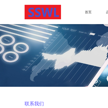
首页
联系我们