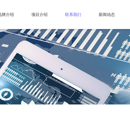
品牌介绍
项目介绍
联系我们
新闻动态