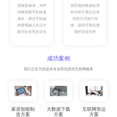
智能多媒体，APP
高性能的数据处理
伴随智能手机快速
和分析引擎以分布
成长，通过手机媒
式的方式执行存
体慢慢融入生活才
储，提供可视化便
能与社会同步交合
捷的自设分析
成功案例
我们正在为您提供专业而优质的互联网服务
家居智能制
大数据下载
互联网营运
造方案
方案
方案