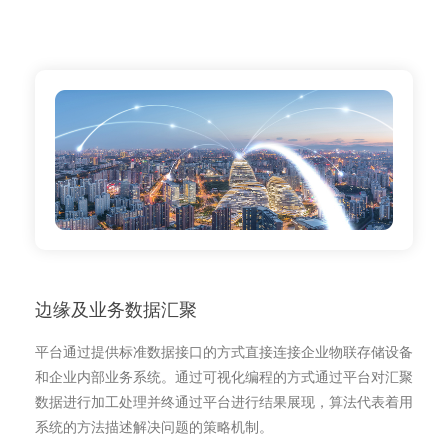
边缘及业务数据汇聚
平台通过提供标准数据接口的方式直接连接企业物联存储设备
和企业内部业务系统。通过可视化编程的方式通过平台对汇聚
数据进行加工处理并终通过平台进行结果展现，算法代表着用
系统的方法描述解决问题的策略机制。