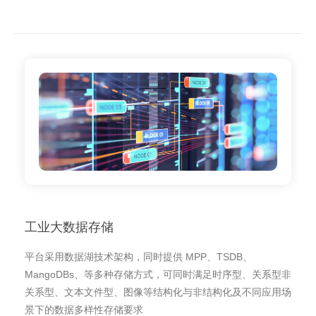
工业大数据存储
平台采用数据湖技术架构，同时提供 MPP、TSDB、
MangoDBs、等多种存储方式，可同时满足时序型、关系型非
关系型、文本文件型、图像等结构化与非结构化及不同应用场
景下的数据多样性存储要求