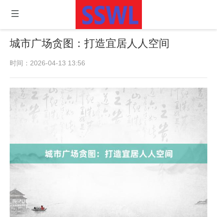
城市广场贪图：打造宜居人人空间
时间：2026-04-13 13:56